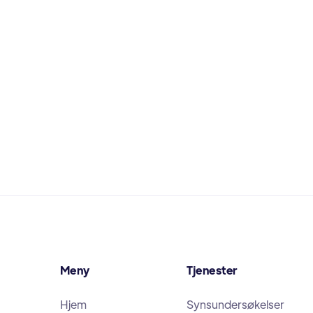
Meny
Tjenester
Hjem
Synsundersøkelser