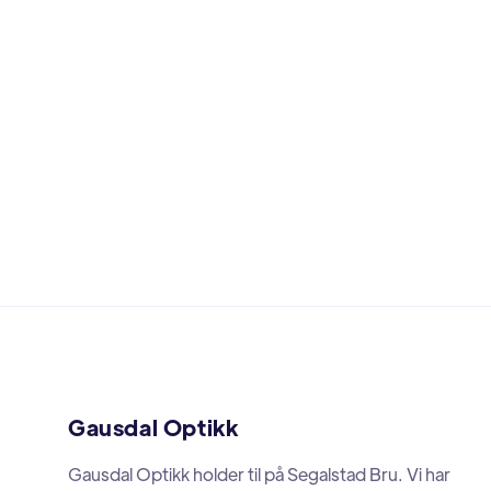
Gausdal Optikk
Gausdal Optikk holder til på Segalstad Bru. Vi har