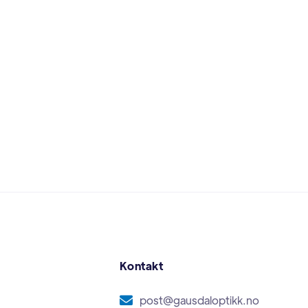
Kontakt
post@gausdaloptikk.no
